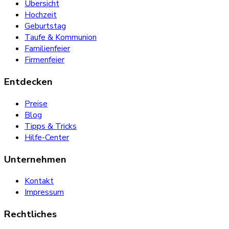
Übersicht
Hochzeit
Geburtstag
Taufe & Kommunion
Familienfeier
Firmenfeier
Entdecken
Preise
Blog
Tipps & Tricks
Hilfe-Center
Unternehmen
Kontakt
Impressum
Rechtliches