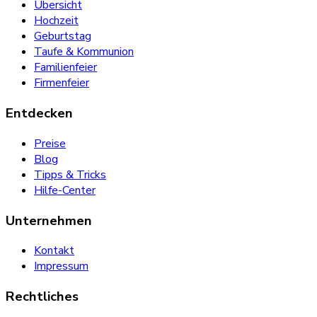
Übersicht
Hochzeit
Geburtstag
Taufe & Kommunion
Familienfeier
Firmenfeier
Entdecken
Preise
Blog
Tipps & Tricks
Hilfe-Center
Unternehmen
Kontakt
Impressum
Rechtliches