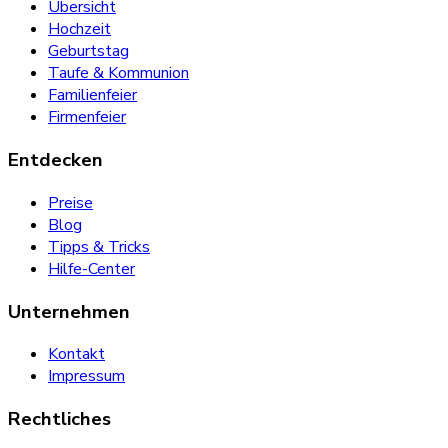
Übersicht
Hochzeit
Geburtstag
Taufe & Kommunion
Familienfeier
Firmenfeier
Entdecken
Preise
Blog
Tipps & Tricks
Hilfe-Center
Unternehmen
Kontakt
Impressum
Rechtliches