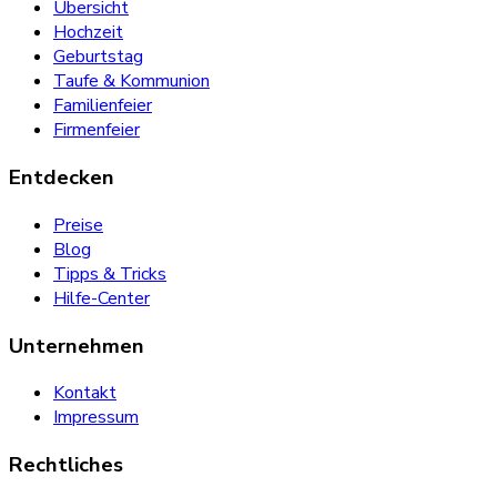
Übersicht
Hochzeit
Geburtstag
Taufe & Kommunion
Familienfeier
Firmenfeier
Entdecken
Preise
Blog
Tipps & Tricks
Hilfe-Center
Unternehmen
Kontakt
Impressum
Rechtliches